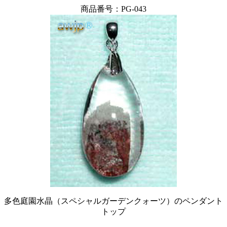
商品番号：PG-043
多色庭園水晶（スペシャルガーデンクォーツ）のペンダント
トップ